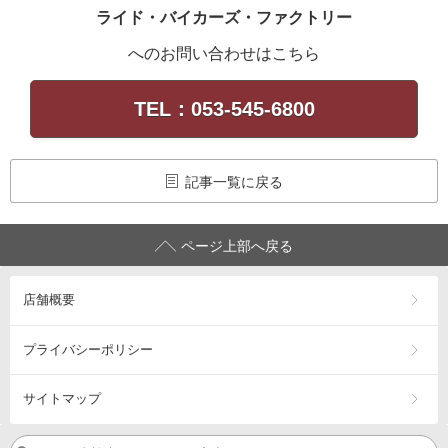
ライド・バイカーズ・ファクトリー
へのお問い合わせはこちら
TEL：053-545-6800
記事一覧に戻る
ページ上部へ戻る
店舗概要
プライバシーポリシー
サイトマップ