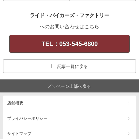
ライド・バイカーズ・ファクトリー
へのお問い合わせはこちら
TEL：053-545-6800
記事一覧に戻る
ページ上部へ戻る
店舗概要
プライバシーポリシー
サイトマップ