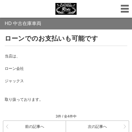
HD 中古在庫車両
ローンでのお支払いも可能です
当店は、
ローン会社
ジャックス
取り扱っております。
3件 / 全4件中
前の記事へ
次の記事へ