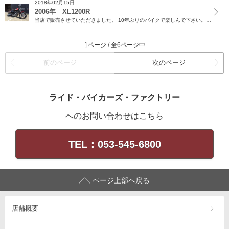
2018年02月15日
2006年 XL1200R
当店で販売させていただきました。 10年ぶりのバイクで楽しんで下さい。 次回カスタムでお待ちしてます。 ありがとうございました。
1ページ / 全6ページ中
前のページ
次のページ
ライド・バイカーズ・ファクトリー
へのお問い合わせはこちら
TEL：053-545-6800
ページ上部へ戻る
店舗概要