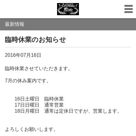
最新情報
臨時休業のお知らせ
2016年07月16日
臨時休業させていただきます。
7月の休み案内です。
16日土曜日 臨時休業
17日日曜日 通常営業
18日月曜日 通常は定休日ですが、営業します。
よろしくお願いします。