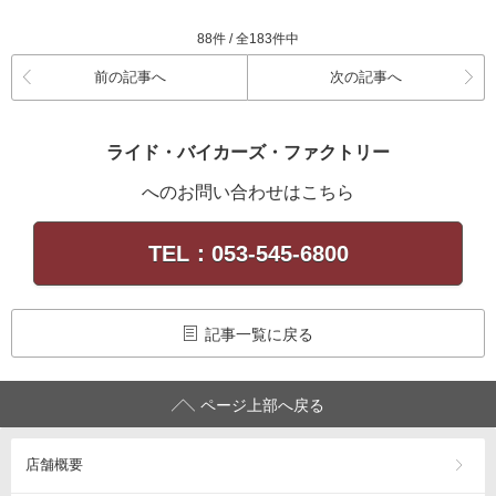
88件 / 全183件中
前の記事へ
次の記事へ
ライド・バイカーズ・ファクトリー
へのお問い合わせはこちら
TEL：053-545-6800
記事一覧に戻る
ページ上部へ戻る
店舗概要