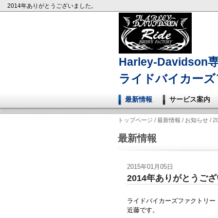
2014年ありがとうございました。
Harley-Davidso
ライドバイカーズ
最新情報
サービス案内
トップページ
/
最新情報
/
お知らせ
/
最新情報
2015年01月05日
2014年ありがとうご
ライドバイカーズファクトリー
近藤です。