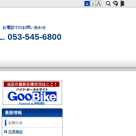
お電話でのお問い合わせ
. 053-545-6800
最新情報
お知らせ
注意喚起