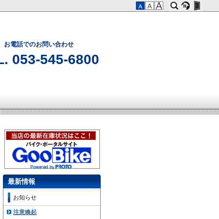
お電話でのお問い合わせ
. 053-545-6800
最新情報
お知らせ
注意喚起