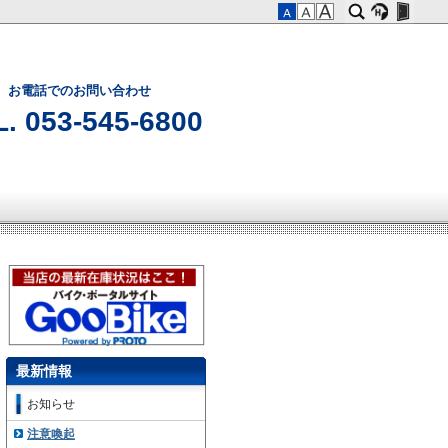
お電話でのお問い合わせ
. 053-545-6800
最新情報
お知らせ
注意喚起