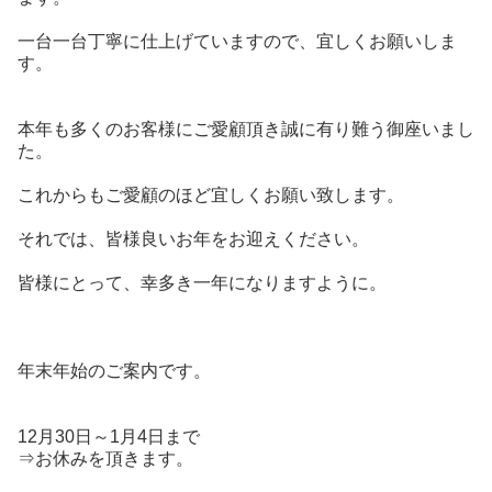
一台一台丁寧に仕上げていますので、宜しくお願いしま
す。
本年も多くのお客様にご愛顧頂き誠に有り難う御座いまし
た。
これからもご愛顧のほど宜しくお願い致します。
それでは、皆様良いお年をお迎えください。
皆様にとって、幸多き一年になりますように。
年末年始のご案内です。
12月30日～1月4日まで
⇒お休みを頂きます。