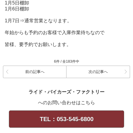
1月5日棚卸
1月6日棚卸
1月7日⇒通常営業となります。
年始からも予約のお客様で入庫作業待ちなので
皆様、要予約でお願いします。
6件 / 全183件中
前の記事へ
次の記事へ
ライド・バイカーズ・ファクトリー
へのお問い合わせはこちら
TEL：053-545-6800