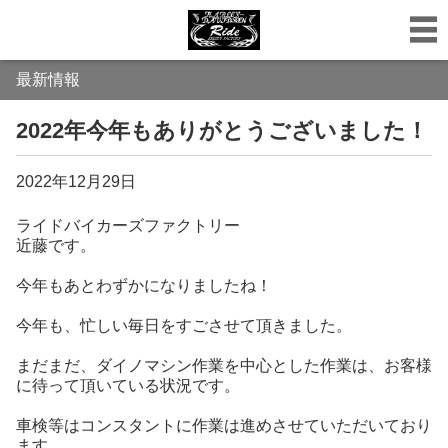
最新情報
2022年今年もありがとうございました！
2022年12月29日
ライドバイカーズファクトリー
近藤です。
今年もあとわずかになりましたね！
今年も、忙しい毎日をすごさせて頂きました。
まだまだ、ダイノマシン作業を中心とした作業は、お客様
に待って頂いている状況です。
車検等はコンスタントに作業は進めさせていただいており
ます。