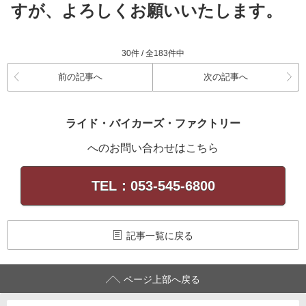
すが、よろしくお願いいたします。
30件 / 全183件中
前の記事へ
次の記事へ
ライド・バイカーズ・ファクトリー
へのお問い合わせはこちら
TEL：053-545-6800
記事一覧に戻る
ページ上部へ戻る