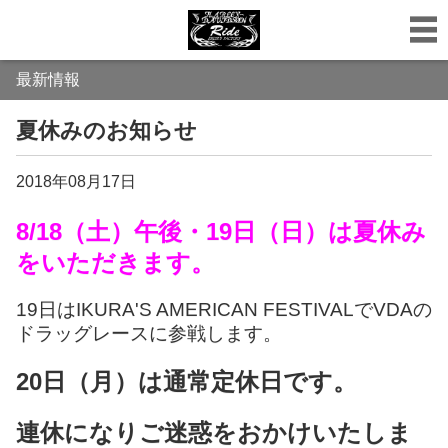
最新情報
夏休みのお知らせ
2018年08月17日
8/18（土）午後・19日（日）は夏休み
をいただきます。
19日はIKURA'S AMERICAN FESTIVALでVDAの
ドラッグレースに参戦します。
20日（月）は通常定休日です。
連休になりご迷惑をおかけいたしま