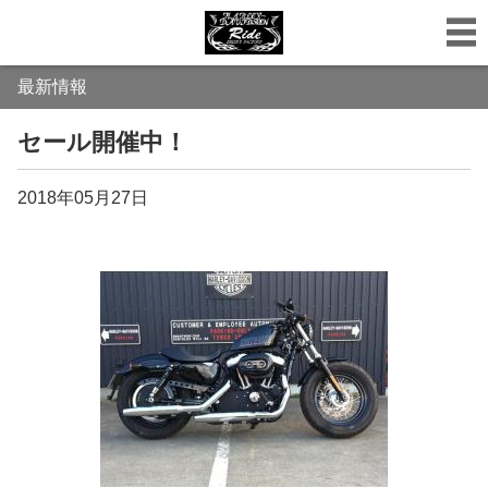
最新情報
セール開催中！
2018年05月27日