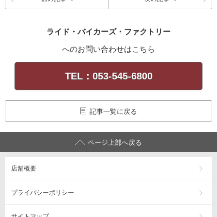
ライド・バイカーズ・ファクトリー
へのお問い合わせはこちら
TEL：053-545-6800
記事一覧に戻る
ページ上部へ戻る
店舗概要
プライバシーポリシー
サイトマップ