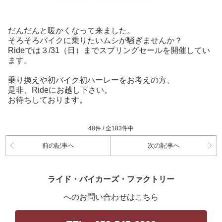
だんだんと暖かくなって来ました。
そろそろバイクに乗りたいムシが騒ぎませんか？
Rideでは３/31（日）までスプリングセールを開催してい
ます。
乗り換えや初バイク初ハーレーをお考えの方、
是非、Rideにお越し下さい。
お待ちしております。
48件 / 全183件中
前の記事へ
次の記事へ
ライド・バイカーズ・ファクトリー
へのお問い合わせはこちら