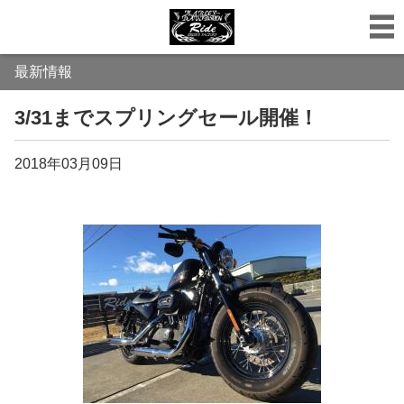
最新情報
3/31までスプリングセール開催！
2018年03月09日