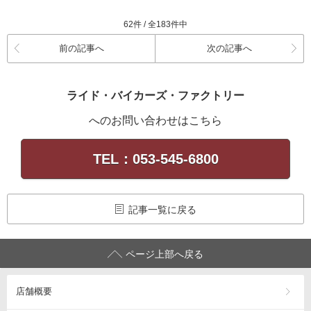
62件 / 全183件中
前の記事へ
次の記事へ
ライド・バイカーズ・ファクトリー
へのお問い合わせはこちら
TEL：053-545-6800
記事一覧に戻る
ページ上部へ戻る
店舗概要