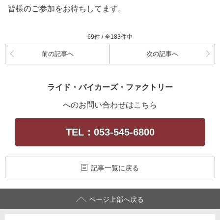
皆様のご参加をお待ちしてます。
69件 / 全183件中
前の記事へ
次の記事へ
ライド・バイカーズ・ファクトリー
へのお問い合わせはこちら
TEL：053-545-6800
記事一覧に戻る
ページ上部へ戻る