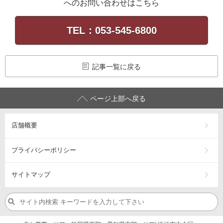
へのお問い合わせはこちら
TEL：053-545-6800
記事一覧に戻る
ページ上部へ戻る
店舗概要
プライバシーポリシー
サイトマップ