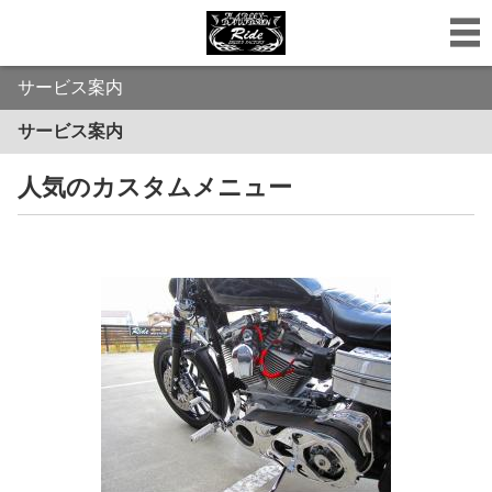
サービス案内
サービス案内
人気のカスタムメニュー