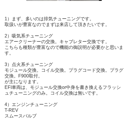
1）まず、多いのは排気チューニングです。
取扱いが豊富なのでまずは来店して頂きたいです。
2）吸気系チューニング
エアークリーナーの交換。キャブレター交換です。
こちらも種類が豊富なので機能の御説明が必要かと思いま
す。
3）点火系チューニング
モジュール交換。コイル交換。プラグコード交換。プラグ
交換。F900取付。
が主になります。
EFI車両は、モジュール交換or中身を書き換えるフラッシ
ュチューニングのみ。コイル交換は無いです。
4）エンジンチューニング
T-REV
スムースバルブ