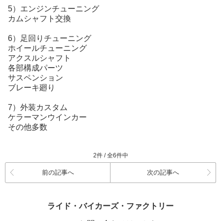
5）エンジンチューニング
カムシャフト交換
6）足回りチューニング
ホイールチューニング
アクスルシャフト
各部構成パーツ
サスペンション
ブレーキ廻り
7）外装カスタム
ケラーマンウインカー
その他多数
2件 / 全6件中
前の記事へ
次の記事へ
ライド・バイカーズ・ファクトリー